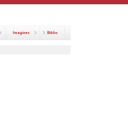
Imagines
Biblio