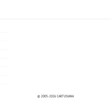
© 2005-2026 CARTUSIANA