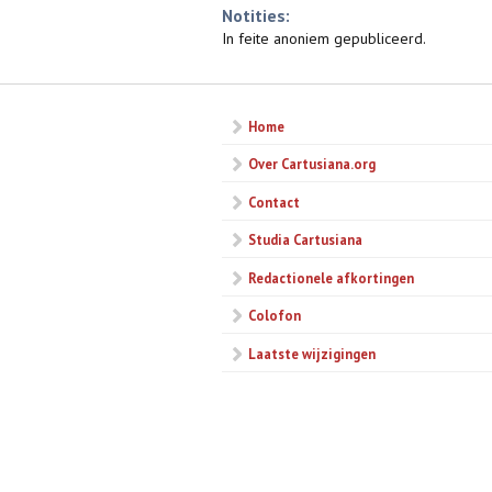
Notities:
In feite anoniem gepubliceerd.
Home
Over Cartusiana.org
Contact
Studia Cartusiana
Redactionele afkortingen
Colofon
Laatste wijzigingen