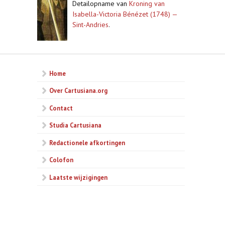
Detailopname van
Kroning van
Isabella-Victoria Bénézet (1748) —
Sint-Andries
.
Home
Over Cartusiana.org
Contact
Studia Cartusiana
Redactionele afkortingen
Colofon
Laatste wijzigingen