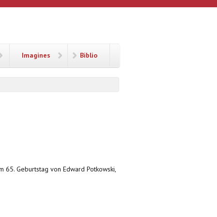
Imagines
Biblio
zum 65. Geburtstag von Edward Potkowski,