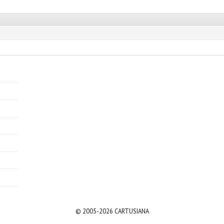
F
© 2005-2026 CARTUSIANA