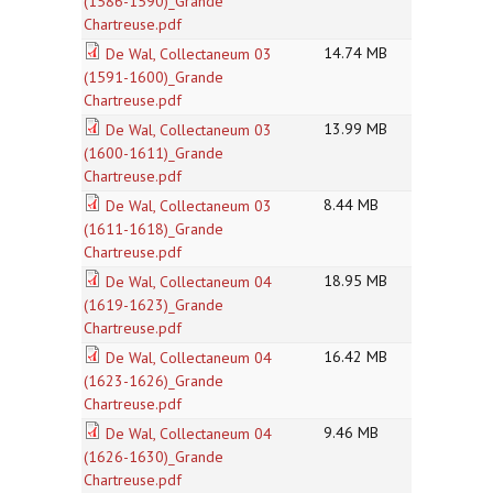
(1586-1590)_Grande
Chartreuse.pdf
14.74 MB
De Wal, Collectaneum 03
(1591-1600)_Grande
Chartreuse.pdf
13.99 MB
De Wal, Collectaneum 03
(1600-1611)_Grande
Chartreuse.pdf
8.44 MB
De Wal, Collectaneum 03
(1611-1618)_Grande
Chartreuse.pdf
18.95 MB
De Wal, Collectaneum 04
(1619-1623)_Grande
Chartreuse.pdf
16.42 MB
De Wal, Collectaneum 04
(1623-1626)_Grande
Chartreuse.pdf
9.46 MB
De Wal, Collectaneum 04
(1626-1630)_Grande
Chartreuse.pdf