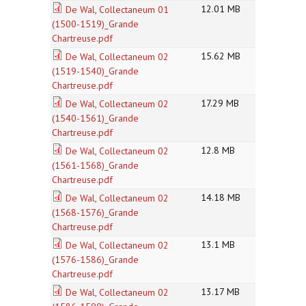
12.01 MB
De Wal, Collectaneum 01
(1500-1519)_Grande
Chartreuse.pdf
15.62 MB
De Wal, Collectaneum 02
(1519-1540)_Grande
Chartreuse.pdf
17.29 MB
De Wal, Collectaneum 02
(1540-1561)_Grande
Chartreuse.pdf
12.8 MB
De Wal, Collectaneum 02
(1561-1568)_Grande
Chartreuse.pdf
14.18 MB
De Wal, Collectaneum 02
(1568-1576)_Grande
Chartreuse.pdf
13.1 MB
De Wal, Collectaneum 02
(1576-1586)_Grande
Chartreuse.pdf
13.17 MB
De Wal, Collectaneum 02