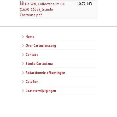
10.72 MB
De Wal, Collectaneum 04
(1630-1633)_Grande
Charteuse.pdf
Home
Over Cartusiana.org
Contact
Studia Cartusiana
Redactionele afkortingen
Colofon
Laatste wijzigingen