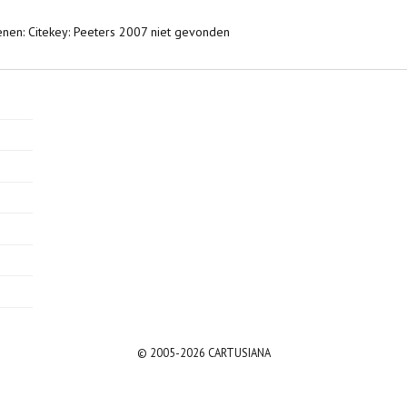
enen: Citekey: Peeters 2007 niet gevonden
© 2005-2026 CARTUSIANA