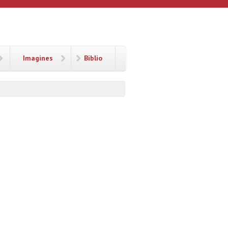
Imagines
Biblio