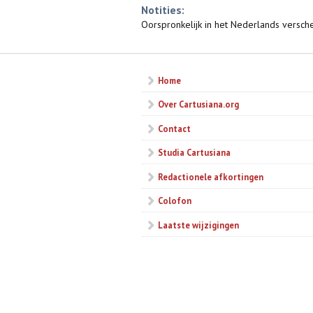
Notities:
Oorspronkelijk in het Nederlands versch
Home
Over Cartusiana.org
Contact
Studia Cartusiana
Redactionele afkortingen
Colofon
Laatste wijzigingen