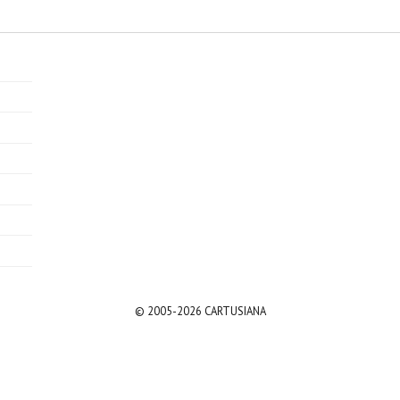
© 2005-2026 CARTUSIANA