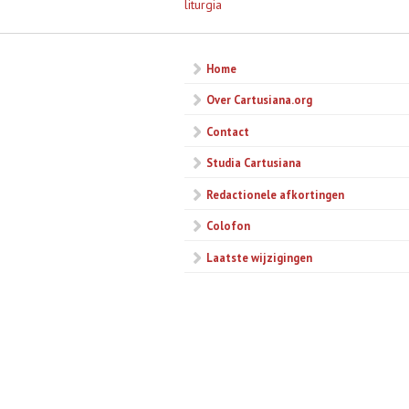
liturgia
Home
Over Cartusiana.org
Contact
Studia Cartusiana
Redactionele afkortingen
Colofon
Laatste wijzigingen