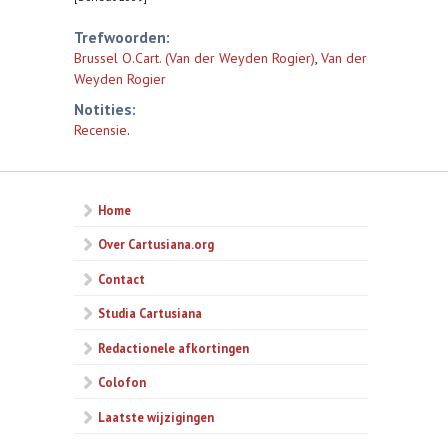
Trefwoorden:
Brussel O.Cart. (Van der Weyden Rogier)
,
Van der
Weyden Rogier
Notities:
Recensie
.
Home
Over Cartusiana.org
Contact
Studia Cartusiana
Redactionele afkortingen
Colofon
Laatste wijzigingen