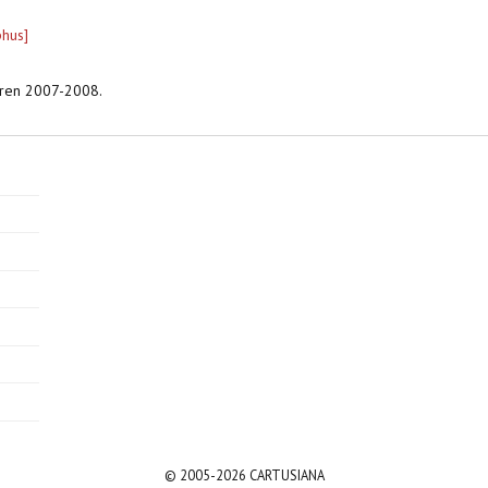
phus]
aren 2007-2008.
© 2005-2026 CARTUSIANA