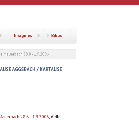
Imagines
Biblio
e Mauerbach 28.8 - 1.9.2006
AUSE AGGSBACH / KARTAUSE
Mauerbach 28.8 - 1.9.2006
,
6 dln.,