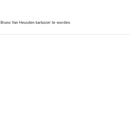
s Bruno Van Heusden kartuizer te worden.