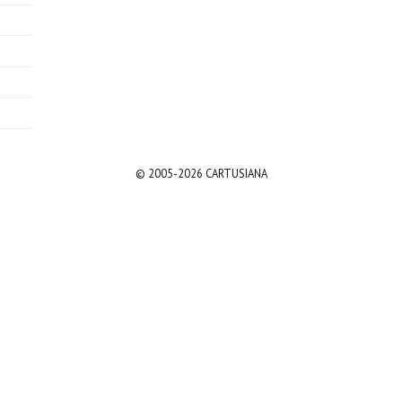
© 2005-2026 CARTUSIANA