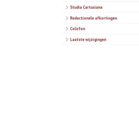
Studia Cartusiana
Redactionele afkortingen
Colofon
Laatste wijzigingen