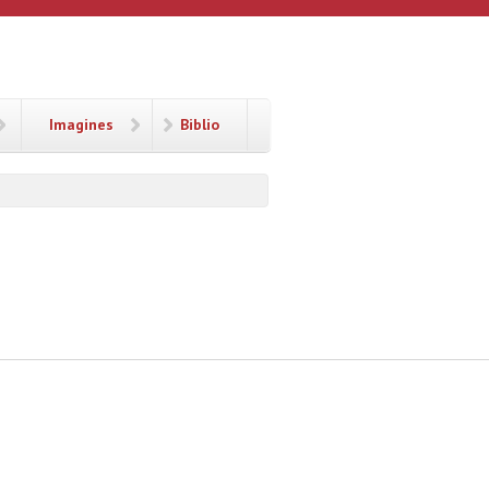
Imagines
Biblio