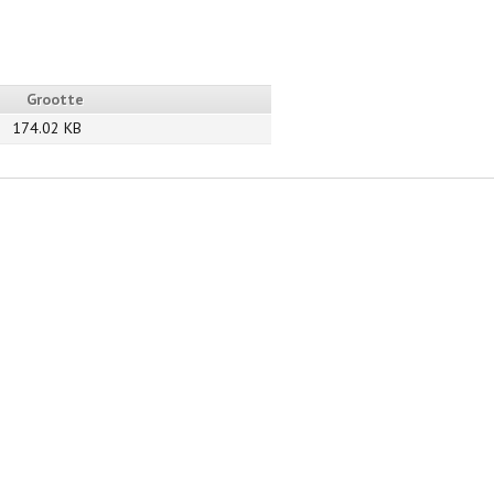
Grootte
174.02 KB