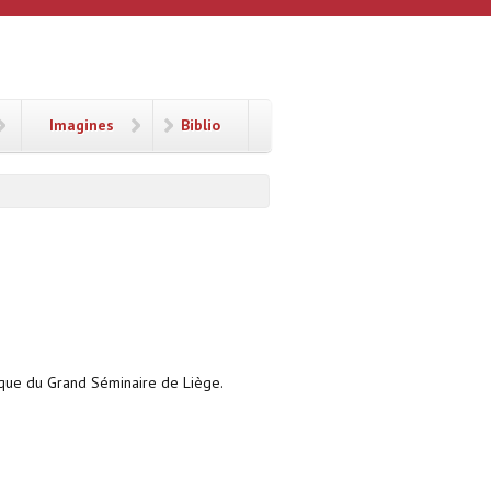
Imagines
Biblio
hèque du Grand Séminaire de Liège.