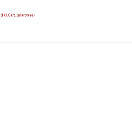
 O.Cart. (martyres)