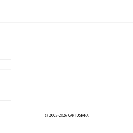
© 2005-2026 CARTUSIANA