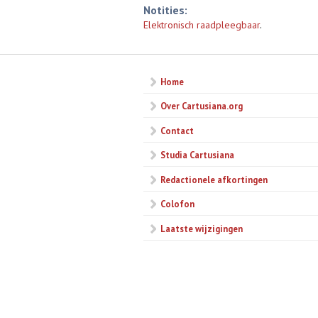
Notities:
Elektronisch raadpleegbaar
.
Home
Over Cartusiana.org
Contact
Studia Cartusiana
Redactionele afkortingen
Colofon
Laatste wijzigingen