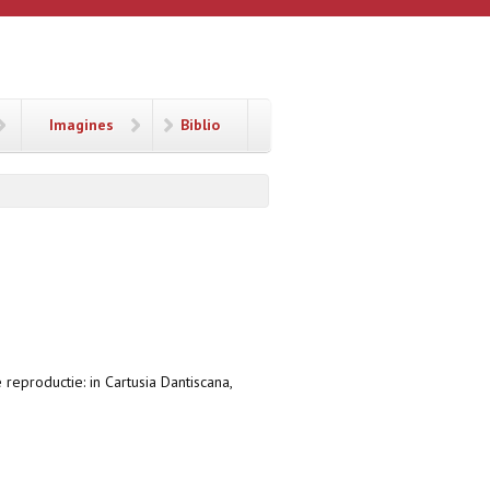
Imagines
Biblio
 reproductie: in Cartusia Dantiscana,