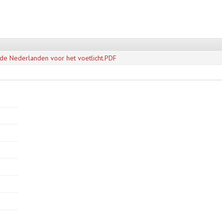
de Nederlanden voor het voetlicht.PDF