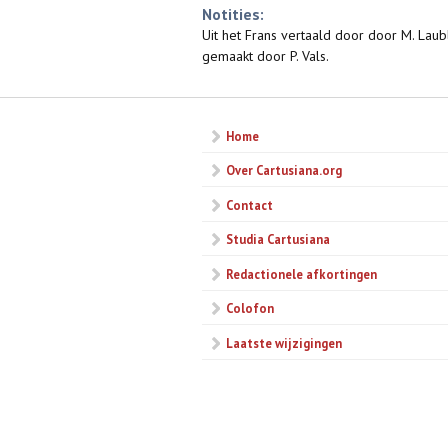
Notities:
Uit het Frans vertaald door door M. Lau
gemaakt door P. Vals.
Home
Over Cartusiana.org
Contact
Studia Cartusiana
Redactionele afkortingen
Colofon
Laatste wijzigingen