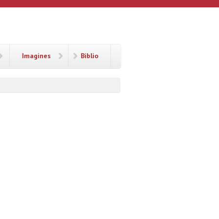
Imagines
Biblio