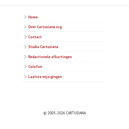
Home
Over Cartusiana.org
Contact
Studia Cartusiana
Redactionele afkortingen
Colofon
Laatste wijzigingen
© 2005-2026 CARTUSIANA