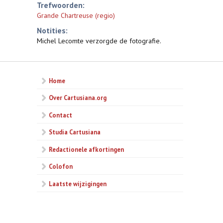
Trefwoorden:
Grande Chartreuse (regio)
Notities:
Michel Lecomte verzorgde de fotografie.
Home
Over Cartusiana.org
Contact
Studia Cartusiana
Redactionele afkortingen
Colofon
Laatste wijzigingen