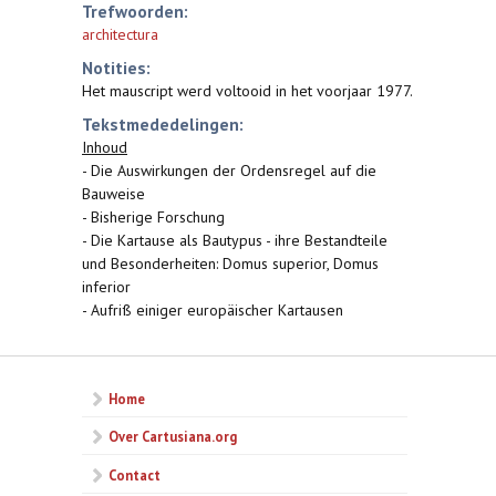
Trefwoorden:
architectura
Notities:
Het mauscript werd voltooid in het voorjaar 1977.
Tekstmededelingen:
Inhoud
- Die Auswirkungen der Ordensregel auf die
Bauweise
- Bisherige Forschung
- Die Kartause als Bautypus - ihre Bestandteile
und Besonderheiten: Domus superior, Domus
inferior
- Aufriß einiger europäischer Kartausen
Home
Over Cartusiana.org
Contact