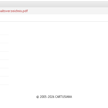
altsverzeichnis.pdf
© 2005-2026 CARTUSIANA