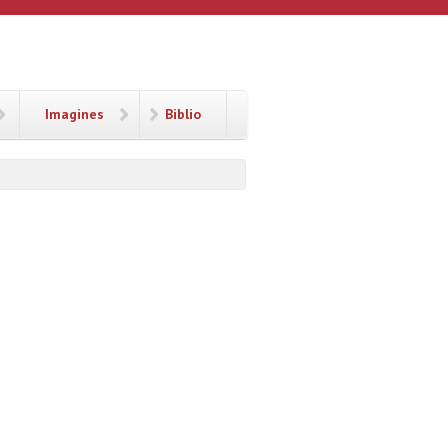
Imagines
Biblio