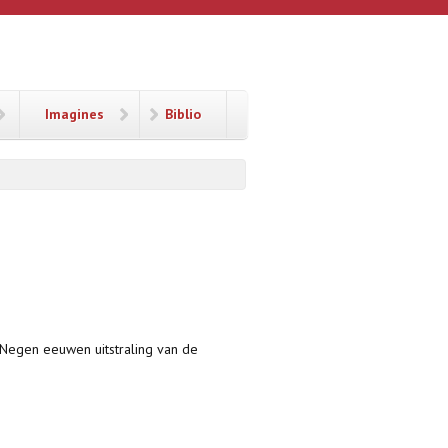
Imagines
Biblio
 Negen eeuwen uitstraling van de