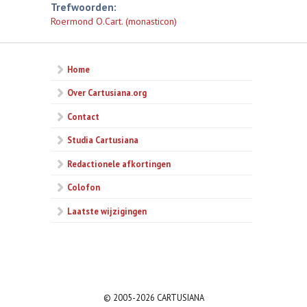
Trefwoorden:
Roermond O.Cart. (monasticon)
Home
Over Cartusiana.org
Contact
Studia Cartusiana
Redactionele afkortingen
Colofon
Laatste wijzigingen
© 2005-2026 CARTUSIANA