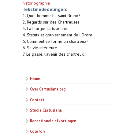
historiographia
Tekstmededelingen:
1. Quel homme fut saint Bruno?
2. Regards sur des Chartreuses.
3. La liturgie cartusienne.
4. Statuts et gouvernement de l'Ordre.
5. Comment se forme un chartreux?
6. Sa vie intérieure.
7. Le passé, l'avenir des chartreux.
Home
Over Cartusiana.org
Contact
Studia Cartusiana
Redactionele afkortingen
Colofon