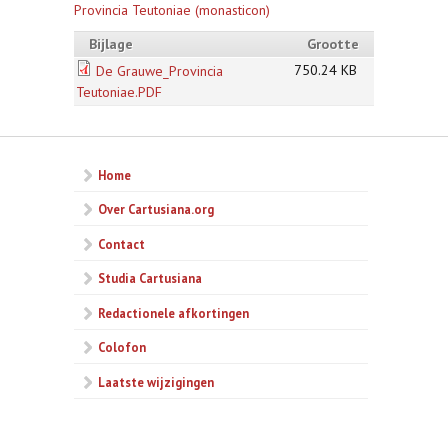
Provincia Teutoniae (monasticon)
Bijlage
Grootte
750.24 KB
De Grauwe_Provincia
Teutoniae.PDF
Home
Over Cartusiana.org
Contact
Studia Cartusiana
Redactionele afkortingen
Colofon
Laatste wijzigingen