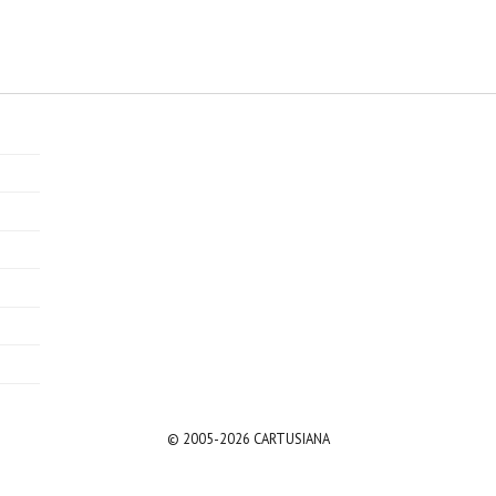
© 2005-2026 CARTUSIANA