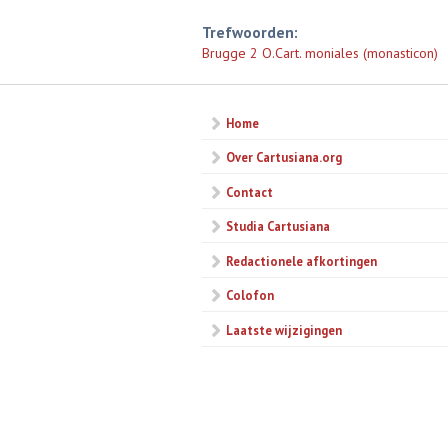
Trefwoorden:
Brugge 2 O.Cart. moniales (monasticon)
Home
Over Cartusiana.org
Contact
Studia Cartusiana
Redactionele afkortingen
Colofon
Laatste wijzigingen