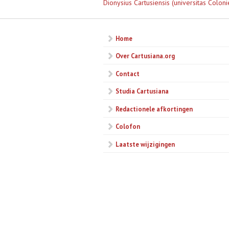
Dionysius Cartusiensis (universitas Coloni
Home
Over Cartusiana.org
Contact
Studia Cartusiana
Redactionele afkortingen
Colofon
Laatste wijzigingen