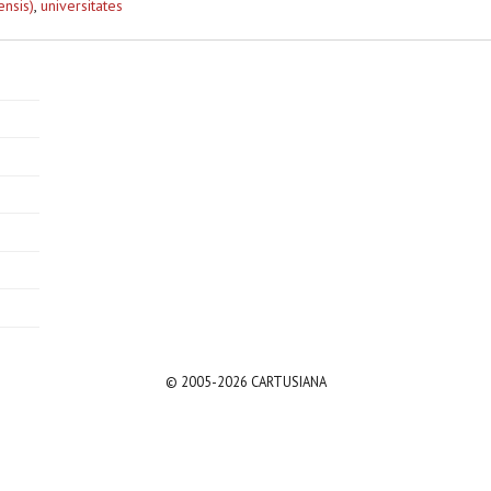
ensis)
,
universitates
© 2005-2026 CARTUSIANA