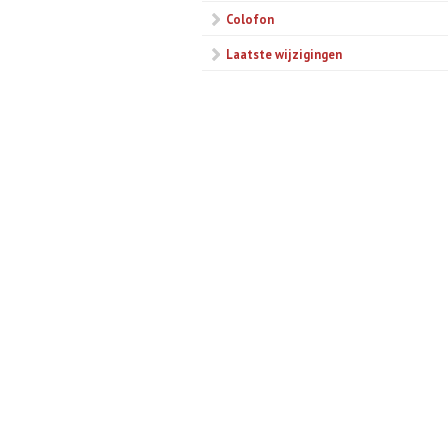
Colofon
Laatste wijzigingen