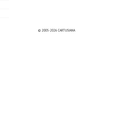
© 2005-2026 CARTUSIANA