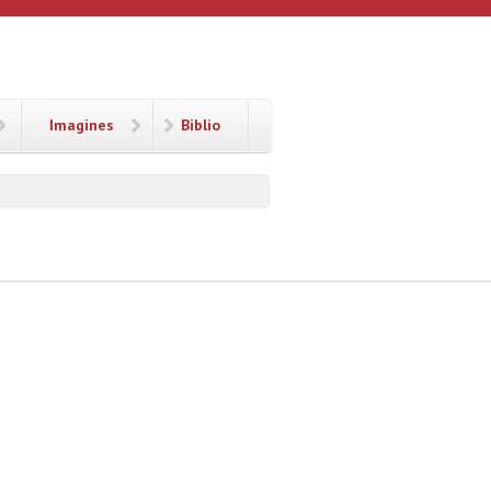
Imagines
Biblio