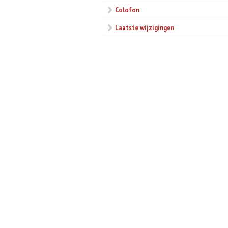
Colofon
Laatste wijzigingen