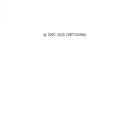
© 2005-2026 CARTUSIANA