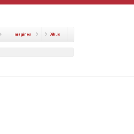
Imagines
Biblio