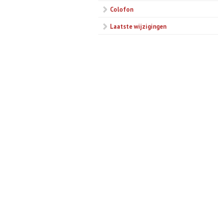
Colofon
Laatste wijzigingen