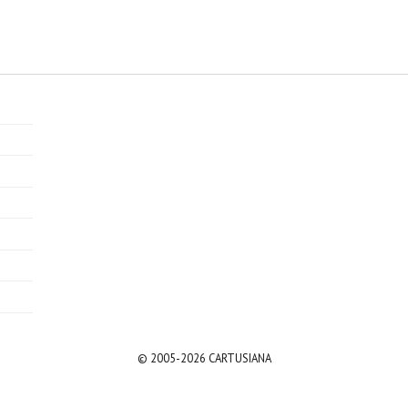
© 2005-2026 CARTUSIANA