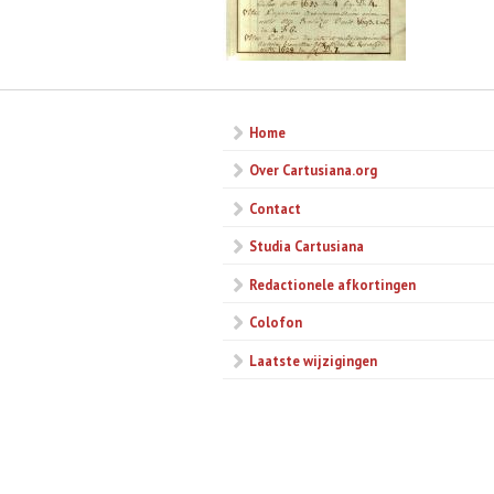
Home
Over Cartusiana.org
Contact
Studia Cartusiana
Redactionele afkortingen
Colofon
Laatste wijzigingen