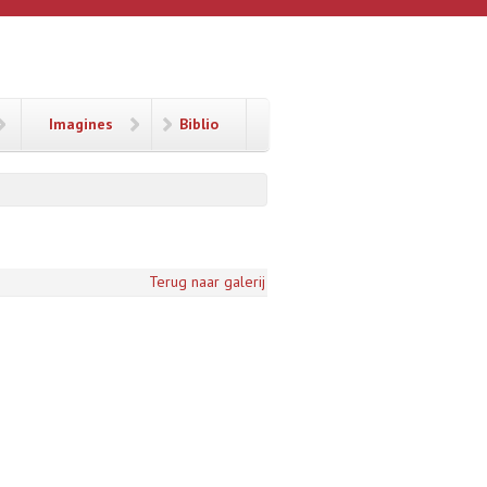
Imagines
Biblio
Terug naar galerij