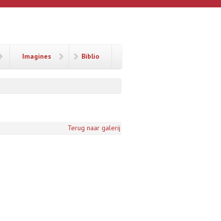
Imagines
Biblio
Terug naar galerij