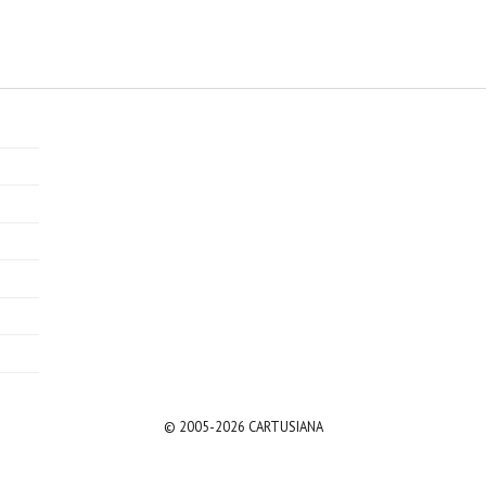
© 2005-2026 CARTUSIANA