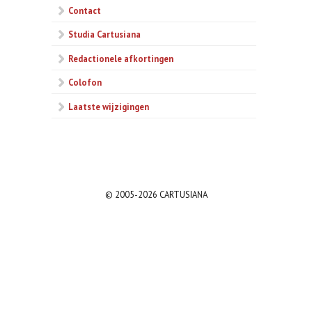
Contact
Studia Cartusiana
Redactionele afkortingen
Colofon
Laatste wijzigingen
© 2005-2026 CARTUSIANA