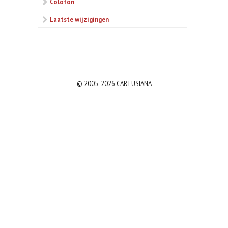
Colofon
Laatste wijzigingen
© 2005-2026 CARTUSIANA