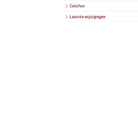
Colofon
Laatste wijzigingen