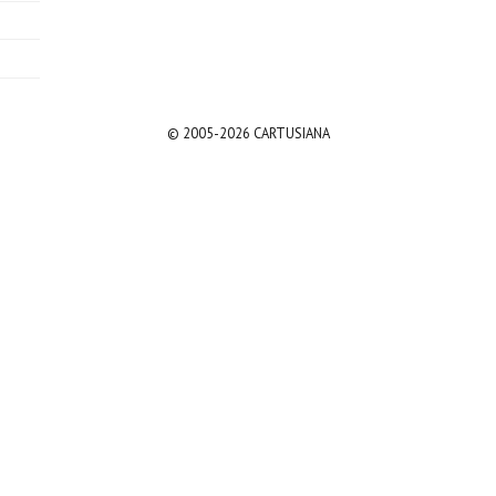
© 2005-2026 CARTUSIANA