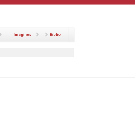
Imagines
Biblio