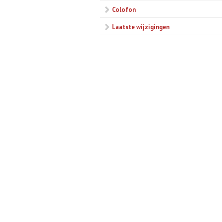
Colofon
Laatste wijzigingen