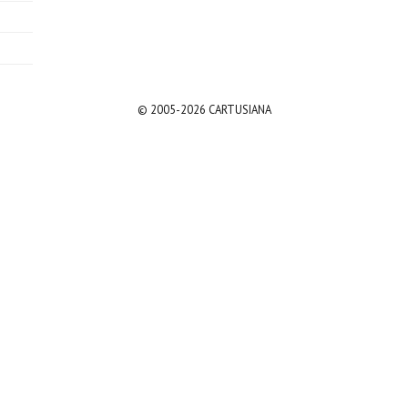
© 2005-2026 CARTUSIANA