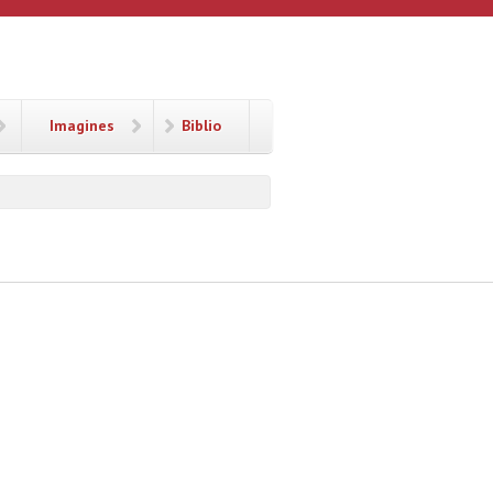
Imagines
Biblio