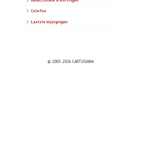
Colofon
Laatste wijzigingen
© 2005-2026 CARTUSIANA