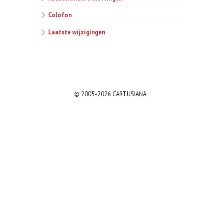
Colofon
Laatste wijzigingen
© 2005-2026 CARTUSIANA