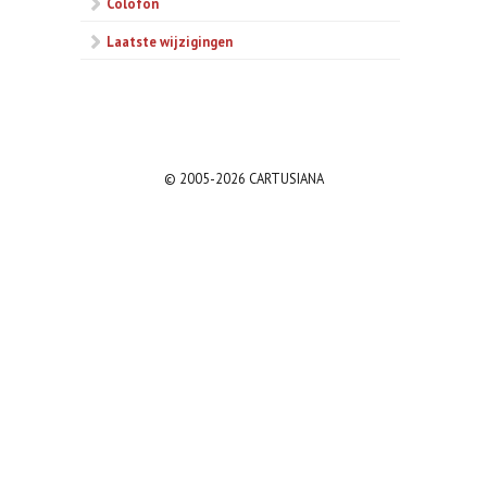
Colofon
Laatste wijzigingen
© 2005-2026 CARTUSIANA