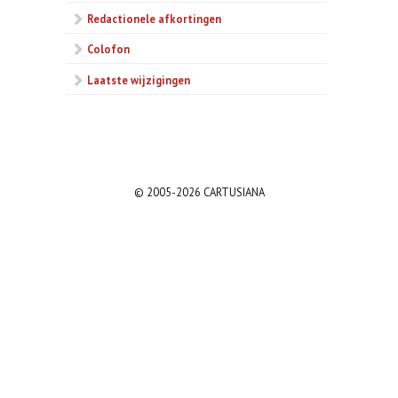
Redactionele afkortingen
Colofon
Laatste wijzigingen
© 2005-2026 CARTUSIANA