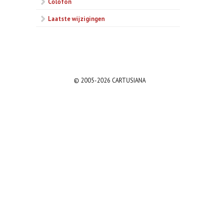
Colofon
Laatste wijzigingen
© 2005-2026 CARTUSIANA