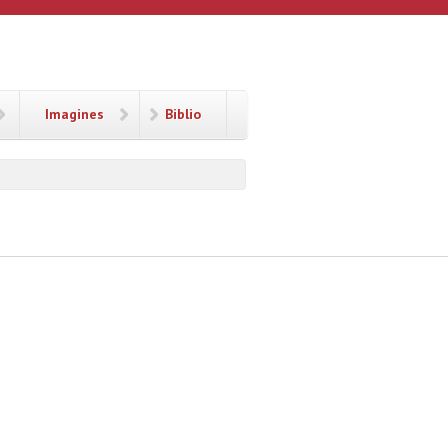
Imagines
Biblio