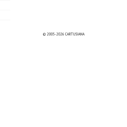
© 2005-2026 CARTUSIANA