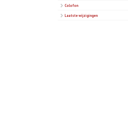
Colofon
Laatste wijzigingen