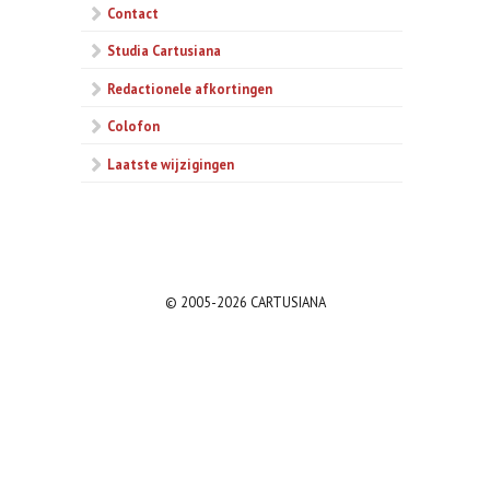
Contact
Studia Cartusiana
Redactionele afkortingen
Colofon
Laatste wijzigingen
© 2005-2026 CARTUSIANA