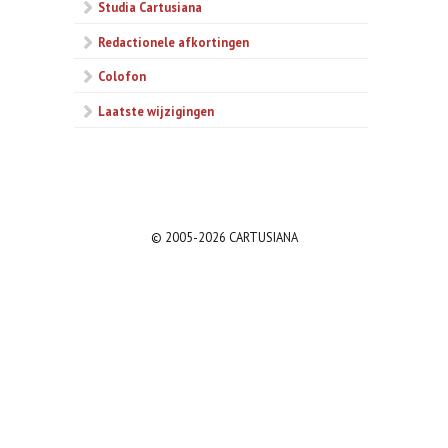
Studia Cartusiana
Redactionele afkortingen
Colofon
Laatste wijzigingen
© 2005-2026 CARTUSIANA