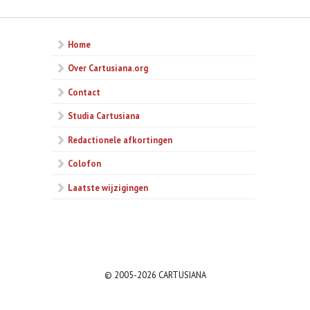
Home
Over Cartusiana.org
Contact
Studia Cartusiana
Redactionele afkortingen
Colofon
Laatste wijzigingen
© 2005-2026 CARTUSIANA