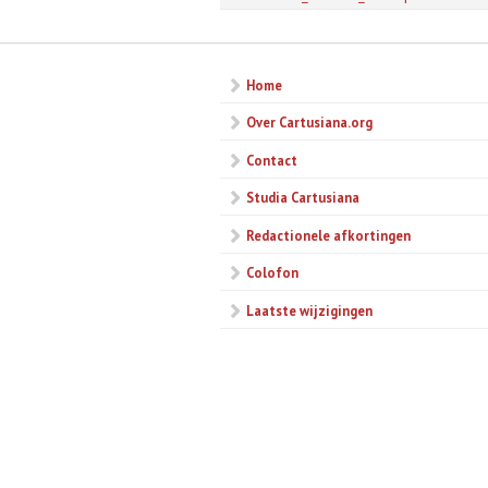
Home
Over Cartusiana.org
Contact
Studia Cartusiana
Redactionele afkortingen
Colofon
Laatste wijzigingen