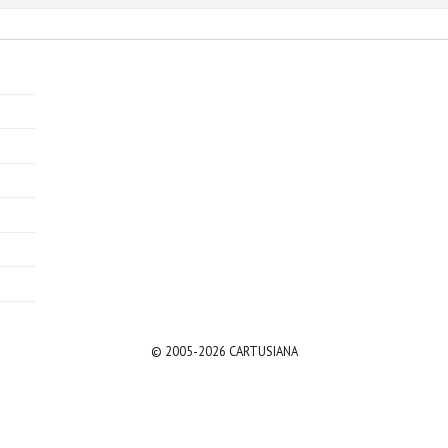
© 2005-2026 CARTUSIANA