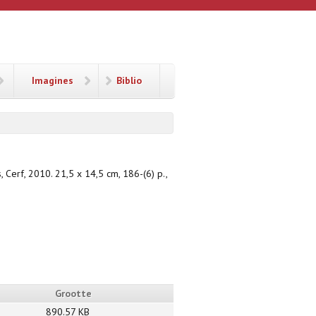
Imagines
Biblio
, Cerf, 2010. 21,5 x 14,5 cm, 186-(6) p.,
Grootte
890.57 KB