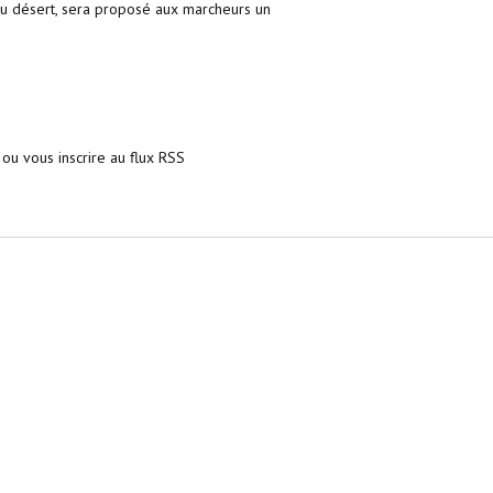
e du désert, sera proposé aux marcheurs un
ou vous inscrire au flux RSS