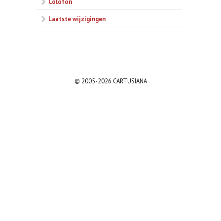
Colofon
Laatste wijzigingen
© 2005-2026 CARTUSIANA