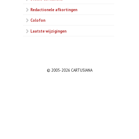
Redactionele afkortingen
Colofon
Laatste wijzigingen
© 2005-2026 CARTUSIANA