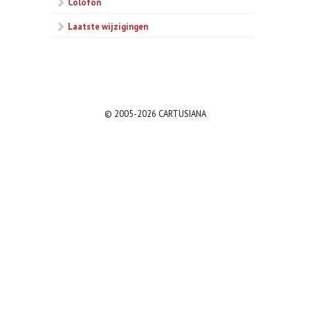
Colofon
Laatste wijzigingen
© 2005-2026 CARTUSIANA