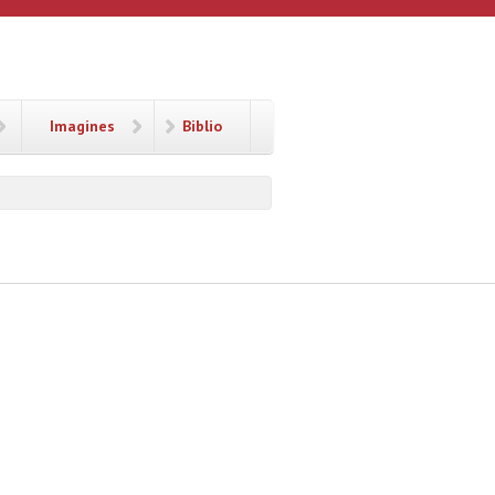
Imagines
Biblio