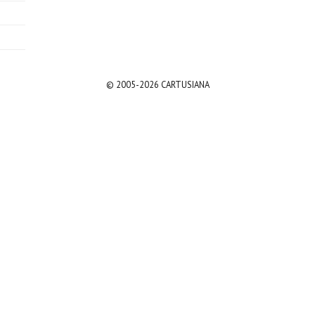
© 2005-2026 CARTUSIANA