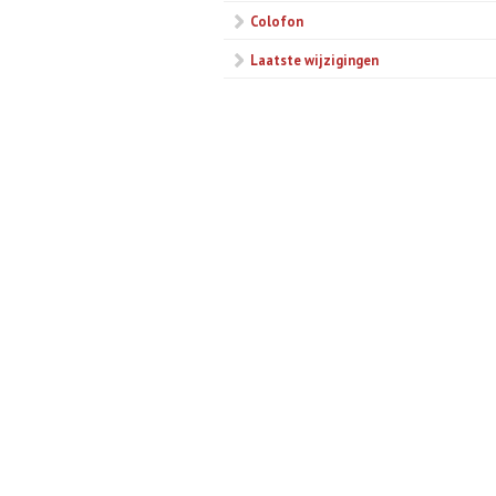
Colofon
Laatste wijzigingen